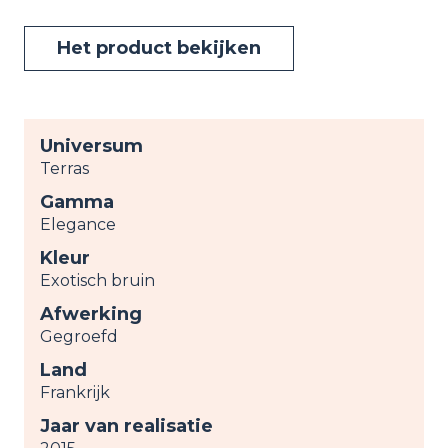
Het product bekijken
Universum
Terras
Gamma
Elegance
Kleur
Exotisch bruin
Afwerking
Gegroefd
Land
Frankrijk
Jaar van realisatie