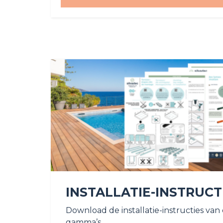
INSTALLATIE-INSTRUCT
Download de installatie-instructies van
gamma’s.