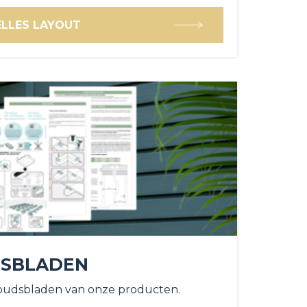
ELLES LAYOUT
SBLADEN
udsbladen van onze producten.