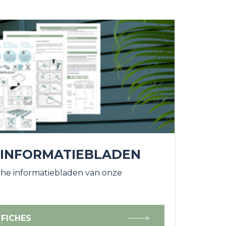
 INFORMATIEBLADEN
he informatiebladen van onze
 FICHES