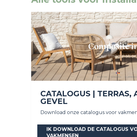
CATALOGUS | TERRAS, 
GEVEL
Download onze catalogus voor vakmen
IK DOWNLOAD DE CATALOGUS V
VAKMENSEN