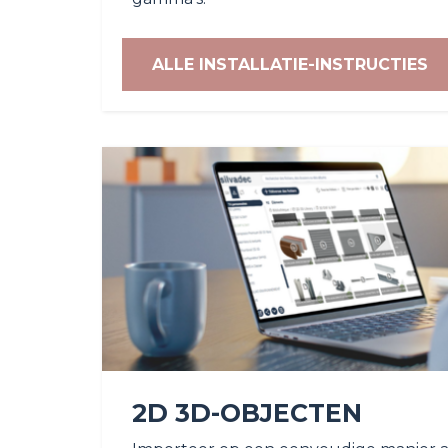
ALLE INSTALLATIE-INSTRUCTIES
2D 3D-OBJECTEN