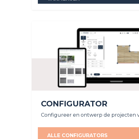
CONFIGURATOR
Configureer en ontwerp de projecten 
ALLE CONFIGURATORS