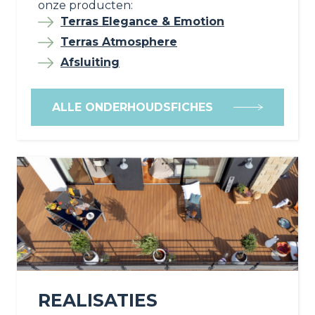
onze producten:
Terras Elegance & Emotion
Terras Atmosphere
Afsluiting
ALLE ONDERHOUDSFICHES
REALISATIES