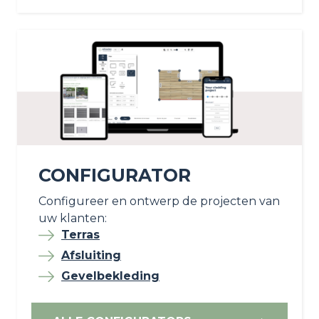
CONFIGURATOR
Configureer en ontwerp de projecten van
uw klanten:
Terras
Afsluiting
Gevelbekleding