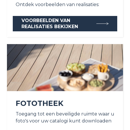
Ontdek voorbeelden van realisaties:
VOORBEELDEN VAN
REALISATIES BEKIJKEN
FOTOTHEEK
Toegang tot een beveiligde ruimte waar u
foto's voor uw catalogi kunt downloaden