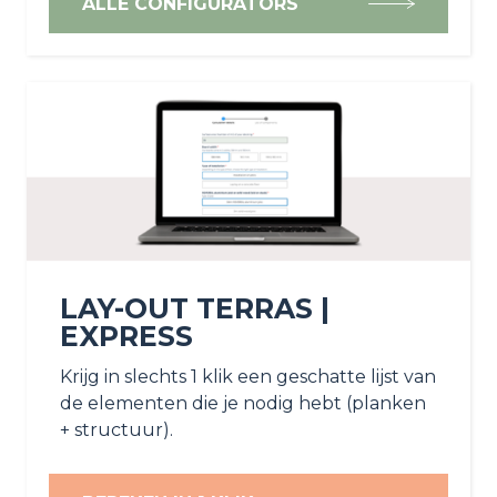
ALLE CONFIGURATORS
LAY-OUT TERRAS |
EXPRESS
Krijg in slechts 1 klik een geschatte lijst van
de elementen die je nodig hebt (planken
+ structuur).