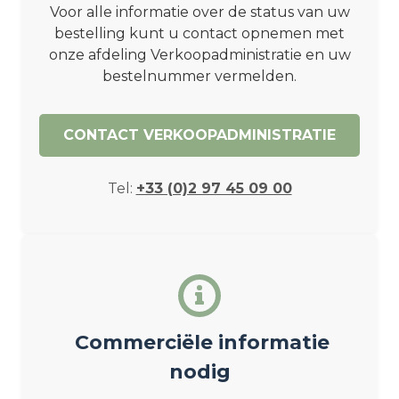
Voor alle informatie over de status van uw
bestelling kunt u contact opnemen met
onze afdeling Verkoopadministratie en uw
bestelnummer vermelden.
CONTACT VERKOOPADMINISTRATIE
Tel:
+33 (0)2 97 45 09 00
Commerciële informatie
nodig