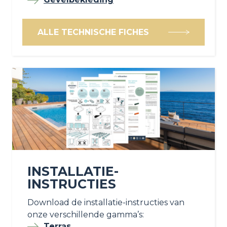
ALLE TECHNISCHE FICHES
INSTALLATIE-
INSTRUCTIES
Download de installatie-instructies van
onze verschillende gamma’s:
Terras