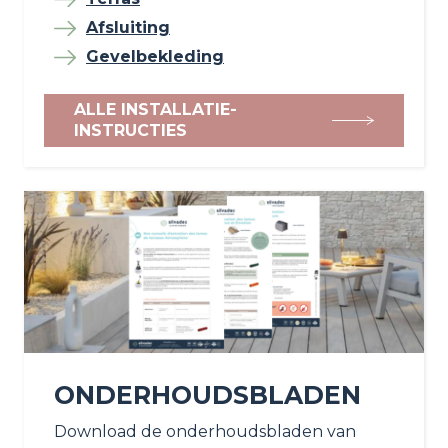
Afsluiting
Gevelbekleding
ALLE INSTALLATIE-
INSTRUCTIES
ONDERHOUDSBLADEN
Download de onderhoudsbladen van