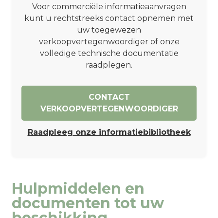
Voor commerciële informatieaanvragen
kunt u rechtstreeks contact opnemen met
uw toegewezen
verkoopvertegenwoordiger of onze
volledige technische documentatie
raadplegen.
CONTACT
VERKOOPVERTEGENWOORDIGER
Raadpleeg onze informatiebibliotheek
Hulpmiddelen en
documenten tot uw
beschikking