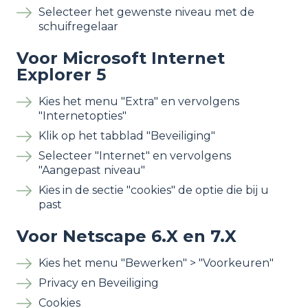
Selecteer het gewenste niveau met de
schuifregelaar
Voor Microsoft Internet
Explorer 5
Kies het menu "Extra" en vervolgens
"Internetopties"
Klik op het tabblad "Beveiliging"
Selecteer "Internet" en vervolgens
"Aangepast niveau"
Kies in de sectie "cookies" de optie die bij u
past
Voor Netscape 6.X en 7.X
Kies het menu "Bewerken" > "Voorkeuren"
Privacy en Beveiliging
Cookies