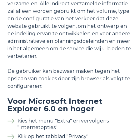
verzamelen. Alle indirect verzamelde informatie
zal alleen worden gebruikt om het volume, type
en de configuratie van het verkeer dat deze
website gebruikt te volgen, om het ontwerp en
de indeling ervan te ontwikkelen en voor andere
administratieve en planningsdoeleinden en meer
in het algemeen om de service die wij u bieden te
verbeteren.
De gebruiker kan bezwaar maken tegen het
opslaan van cookies door zijn browser als volgt te
configureren:
Voor Microsoft Internet
Explorer 6.0 en hoger
Kies het menu "Extra" en vervolgens
"Internetopties"
Klik op het tabblad "Privacy"