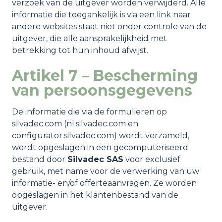
verzoek van de uitgever worden verwijderd. Alle
informatie die toegankelijk is via een link naar
andere websites staat niet onder controle van de
uitgever, die alle aansprakelijkheid met
betrekking tot hun inhoud afwijst.
Artikel 7 – Bescherming
van persoonsgegevens
De informatie die via de formulieren op
silvadec.com (nl.silvadec.com en
configurator.silvadec.com) wordt verzameld,
wordt opgeslagen in een gecomputeriseerd
bestand door
Silvadec SAS
voor exclusief
gebruik, met name voor de verwerking van uw
informatie- en/of offerteaanvragen. Ze worden
opgeslagen in het klantenbestand van de
uitgever.