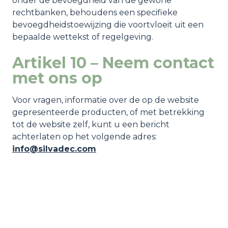
onder de bevoegdheid van de gewone
rechtbanken, behoudens een specifieke
bevoegdheidstoewijzing die voortvloeit uit een
bepaalde wettekst of regelgeving.
Artikel 10 – Neem contact
met ons op
Voor vragen, informatie over de op de website
gepresenteerde producten, of met betrekking
tot de website zelf, kunt u een bericht
achterlaten op het volgende adres:
info@silvadec.com