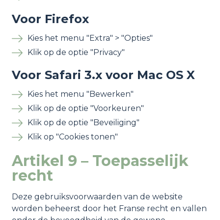
Voor Firefox
Kies het menu "Extra" > "Opties"
Klik op de optie "Privacy"
Voor Safari 3.x voor Mac OS X
Kies het menu "Bewerken"
Klik op de optie "Voorkeuren"
Klik op de optie "Beveiliging"
Klik op "Cookies tonen"
Artikel 9 – Toepasselijk
recht
Deze gebruiksvoorwaarden van de website
worden beheerst door het Franse recht en vallen