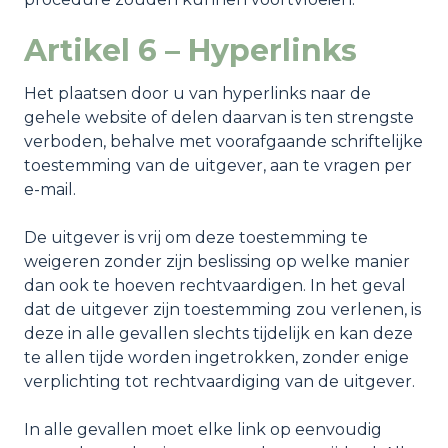
Artikel 6 – Hyperlinks
Het plaatsen door u van hyperlinks naar de
gehele website of delen daarvan is ten strengste
verboden, behalve met voorafgaande schriftelijke
toestemming van de uitgever, aan te vragen per
e-mail.
De uitgever is vrij om deze toestemming te
weigeren zonder zijn beslissing op welke manier
dan ook te hoeven rechtvaardigen. In het geval
dat de uitgever zijn toestemming zou verlenen, is
deze in alle gevallen slechts tijdelijk en kan deze
te allen tijde worden ingetrokken, zonder enige
verplichting tot rechtvaardiging van de uitgever.
In alle gevallen moet elke link op eenvoudig