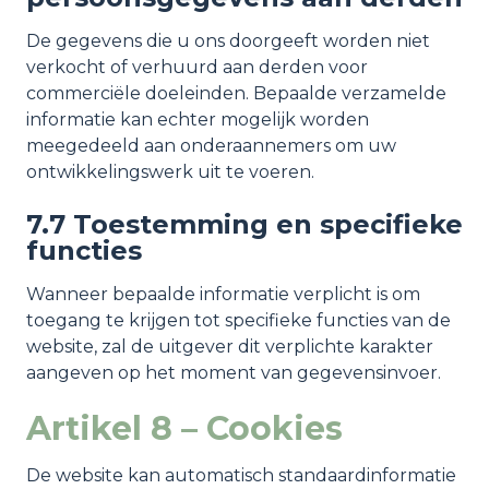
De gegevens die u ons doorgeeft worden niet
verkocht of verhuurd aan derden voor
commerciële doeleinden. Bepaalde verzamelde
informatie kan echter mogelijk worden
meegedeeld aan onderaannemers om uw
ontwikkelingswerk uit te voeren.
7.7 Toestemming en specifieke
functies
Wanneer bepaalde informatie verplicht is om
toegang te krijgen tot specifieke functies van de
website, zal de uitgever dit verplichte karakter
aangeven op het moment van gegevensinvoer.
Artikel 8 – Cookies
De website kan automatisch standaardinformatie