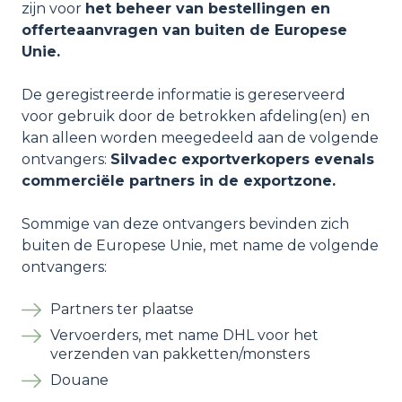
zijn voor
het beheer van bestellingen en
offerteaanvragen van buiten de Europese
Unie.
De geregistreerde informatie is gereserveerd
voor gebruik door de betrokken afdeling(en) en
kan alleen worden meegedeeld aan de volgende
ontvangers:
Silvadec exportverkopers evenals
commerciële partners in de exportzone.
Sommige van deze ontvangers bevinden zich
buiten de Europese Unie, met name de volgende
ontvangers:
Partners ter plaatse
Vervoerders, met name DHL voor het
verzenden van pakketten/monsters
Douane