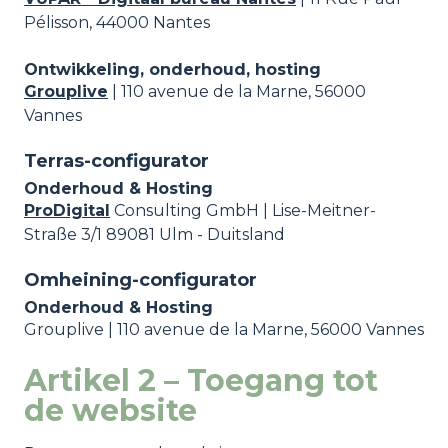
Pélisson, 44000 Nantes
Ontwikkeling, onderhoud, hosting
Grouplive
| 110 avenue de la Marne, 56000
Vannes
Terras-configurator
Onderhoud & Hosting
ProDigital
Consulting GmbH | Lise-Meitner-
Straße 3/1 89081 Ulm - Duitsland
Omheining-configurator
Onderhoud & Hosting
Grouplive | 110 avenue de la Marne, 56000 Vannes
Artikel 2 – Toegang tot
de website