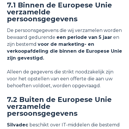
7.1 Binnen de Europese Unie
verzamelde
persoonsgegevens
De persoonsgegevens die wij verzamelen worden
bewaard gedurende
een periode van 5 jaar
en
zijn bestemd
voor de marketing- en
verkoopafdeling die binnen de Europese Unie
zijn gevestigd.
Alleen de gegevens die strikt noodzakelijk zijn
voor het opstellen van een offerte die aan uw
behoeften voldoet, worden opgevraagd.
7.2 Buiten de Europese Unie
verzamelde
persoonsgegevens
Silvadec
beschikt over IT-middelen die bestemd