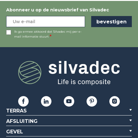
Abonneer u op de nieuwsbrief van Silvadec
Ik ga ermee akkoord dat Silvadec mij per e-
mail informatie stuurt
TERRAS
AFSLUITING
GEVEL