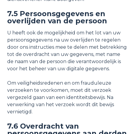
7.5 Persoonsgegevens en
overlijden van de persoon
U heeft ook de mogelijkheid om het lot van uw
persoonsgegevens na uw overlijden te regelen
door ons instructies mee te delen met betrekking
tot de overdracht van uw gegevens, met name
de naam van de persoon die verantwoordelijk is
voor het beheer van uw digitale gegevens.
Om veiligheidsredenen en om frauduleuze
verzoeken te voorkomen, moet dit verzoek
vergezeld gaan van een identiteitsbewijs. Na
verwerking van het verzoek wordt dit bewijs
vernietigd.
7.6 Overdracht van
persoonsgegevens aan derden