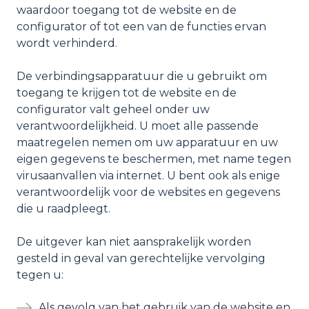
waardoor toegang tot de website en de
configurator of tot een van de functies ervan
wordt verhinderd.
De verbindingsapparatuur die u gebruikt om
toegang te krijgen tot de website en de
configurator valt geheel onder uw
verantwoordelijkheid. U moet alle passende
maatregelen nemen om uw apparatuur en uw
eigen gegevens te beschermen, met name tegen
virusaanvallen via internet. U bent ook als enige
verantwoordelijk voor de websites en gegevens
die u raadpleegt.
De uitgever kan niet aansprakelijk worden
gesteld in geval van gerechtelijke vervolging
tegen u:
Als gevolg van het gebruik van de website en