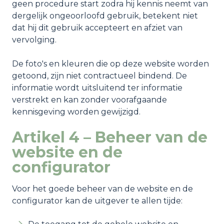
geen procedure start zodra hij kennis neemt van
dergelijk ongeoorloofd gebruik, betekent niet
dat hij dit gebruik accepteert en afziet van
vervolging.
De foto's en kleuren die op deze website worden
getoond, zijn niet contractueel bindend. De
informatie wordt uitsluitend ter informatie
verstrekt en kan zonder voorafgaande
kennisgeving worden gewijzigd.
Artikel 4 – Beheer van de
website en de
configurator
Voor het goede beheer van de website en de
configurator kan de uitgever te allen tijde: