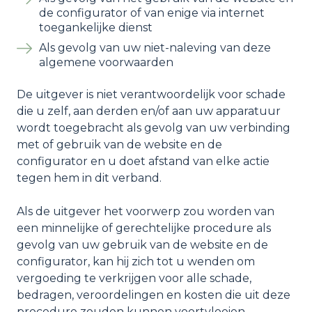
de configurator of van enige via internet
toegankelijke dienst
Als gevolg van uw niet-naleving van deze
algemene voorwaarden
De uitgever is niet verantwoordelijk voor schade
die u zelf, aan derden en/of aan uw apparatuur
wordt toegebracht als gevolg van uw verbinding
met of gebruik van de website en de
configurator en u doet afstand van elke actie
tegen hem in dit verband.
Als de uitgever het voorwerp zou worden van
een minnelijke of gerechtelijke procedure als
gevolg van uw gebruik van de website en de
configurator, kan hij zich tot u wenden om
vergoeding te verkrijgen voor alle schade,
bedragen, veroordelingen en kosten die uit deze
procedure zouden kunnen voortvloeien.