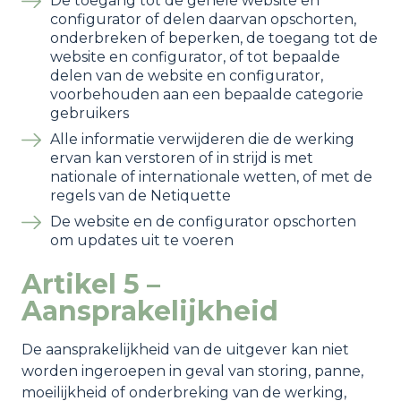
De toegang tot de gehele website en
configurator of delen daarvan opschorten,
onderbreken of beperken, de toegang tot de
website en configurator, of tot bepaalde
delen van de website en configurator,
voorbehouden aan een bepaalde categorie
gebruikers
Alle informatie verwijderen die de werking
ervan kan verstoren of in strijd is met
nationale of internationale wetten, of met de
regels van de Netiquette
De website en de configurator opschorten
om updates uit te voeren
Artikel 5 –
Aansprakelijkheid
De aansprakelijkheid van de uitgever kan niet
worden ingeroepen in geval van storing, panne,
moeilijkheid of onderbreking van de werking,