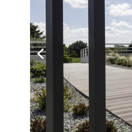
Previous