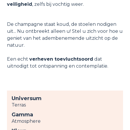
veiligheid
, zelfs bij vochtig weer.
De champagne staat koud, de stoelen nodigen
uit... Nu ontbreekt alleen u! Stel u zich voor hoe u
geniet van het adembenemende uitzicht op de
natuur.
Een echt
verheven toevluchtsoord
dat
uitnodigt tot ontspanning en contemplatie.
Universum
Terras
Gamma
Atmosphere