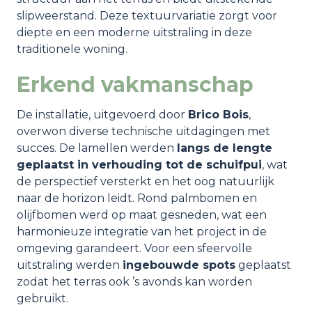
slipweerstand. Deze textuurvariatie zorgt voor
diepte en een moderne uitstraling in deze
traditionele woning.
Erkend vakmanschap
De installatie, uitgevoerd door
Brico Bois
,
overwon diverse technische uitdagingen met
succes. De lamellen werden
langs de lengte
geplaatst in verhouding tot de schuifpui
, wat
de perspectief versterkt en het oog natuurlijk
naar de horizon leidt. Rond palmbomen en
olijfbomen werd op maat gesneden, wat een
harmonieuze integratie van het project in de
omgeving garandeert. Voor een sfeervolle
uitstraling werden
ingebouwde spots
geplaatst
zodat het terras ook ’s avonds kan worden
gebruikt.