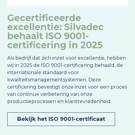
Gecertificeerde
excellentie: Silvadec
behaalt ISO 9001-
certificering in 2025
Als bedrijf dat zich inzet voor excellentie, hebben
wij in 2025 de ISO 9001-certificering behaald, de
internationale standaard voor
kwaliteitsmanagementsystemen. Deze
certificering bevestigt onze inzet voor een proces
van continue verbetering van onze
productieprocessen en klanttevredenheid.
Bekijk het ISO 9001-certificaat