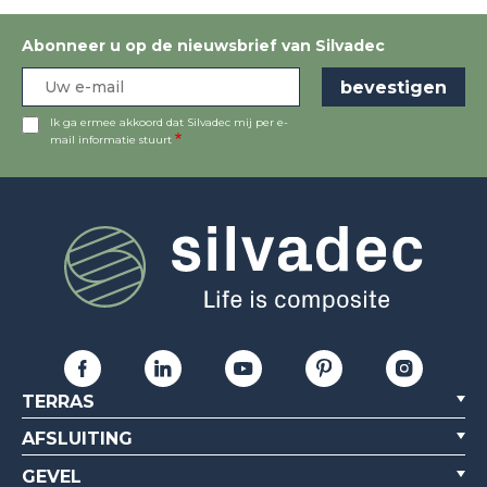
Abonneer u op de nieuwsbrief van Silvadec
Ik ga ermee akkoord dat Silvadec mij per e-
mail informatie stuurt
TERRAS
AFSLUITING
GEVEL