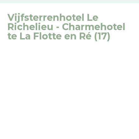
Vijfsterrenhotel Le
Richelieu - Charmehotel
te La Flotte en Ré (17)