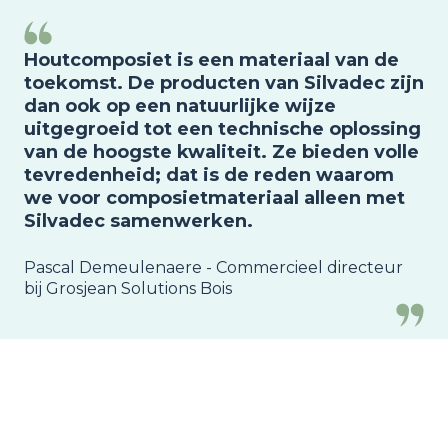
Houtcomposiet is een materiaal van de
toekomst. De producten van Silvadec zijn
dan ook op een natuurlijke wijze
uitgegroeid tot een technische oplossing
van de hoogste kwaliteit. Ze bieden volle
tevredenheid; dat is de reden waarom
we voor composietmateriaal alleen met
Silvadec samenwerken.
Pascal Demeulenaere - Commercieel directeur
bij Grosjean Solutions Bois