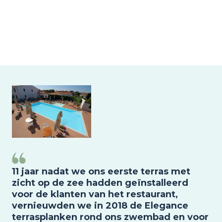
Image
11 jaar nadat we ons eerste terras met
zicht op de zee hadden geïnstalleerd
voor de klanten van het restaurant,
vernieuwden we in 2018 de Elegance
terrasplanken rond ons zwembad en voor