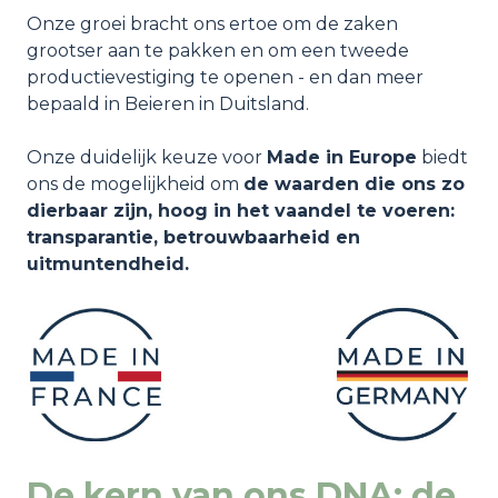
Onze groei bracht ons ertoe om de zaken
grootser aan te pakken en om een tweede
productievestiging te openen - en dan meer
bepaald in Beieren in Duitsland.
Onze duidelijk keuze voor
Made in Europe
biedt
ons de mogelijkheid om
de waarden die ons zo
dierbaar zijn, hoog in het vaandel te voeren:
transparantie, betrouwbaarheid en
uitmuntendheid.
De kern van ons DNA: de