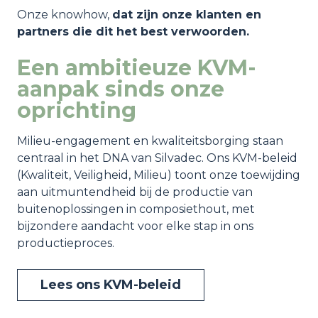
Onze knowhow,
dat zijn onze klanten en
partners die dit het best verwoorden.
Een ambitieuze KVM-
aanpak sinds onze
oprichting
Milieu-engagement en kwaliteitsborging staan
centraal in het DNA van Silvadec. Ons KVM-beleid
(Kwaliteit, Veiligheid, Milieu) toont onze toewijding
aan uitmuntendheid bij de productie van
buitenoplossingen in composiethout, met
bijzondere aandacht voor elke stap in ons
productieproces.
Lees ons KVM-beleid