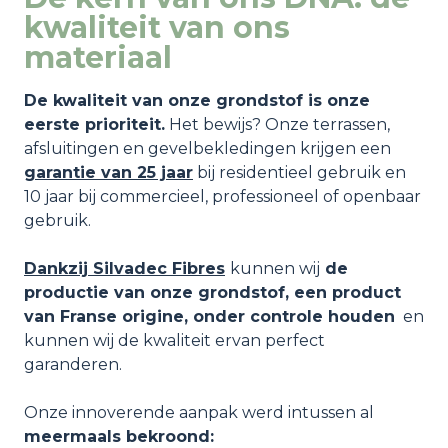
kwaliteit van ons
materiaal
De kwaliteit van onze grondstof is onze
eerste prioriteit.
Het bewijs? Onze terrassen,
afsluitingen en gevelbekledingen krijgen een
garantie van 25 jaar
bij residentieel gebruik en
10 jaar bij commercieel, professioneel of openbaar
gebruik.
Dankzij Silvadec Fibres
kunnen wij
de
productie van onze grondstof, een product
van Franse origine, onder controle houden
en
kunnen wij de kwaliteit ervan perfect
garanderen.
Onze innoverende aanpak werd intussen al
meermaals bekroond: