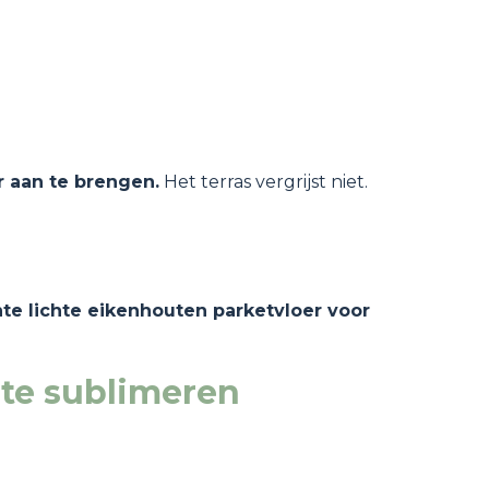
er aan te brengen.
Het terras vergrijst niet.
te lichte eikenhouten parketvloer voor
 te sublimeren