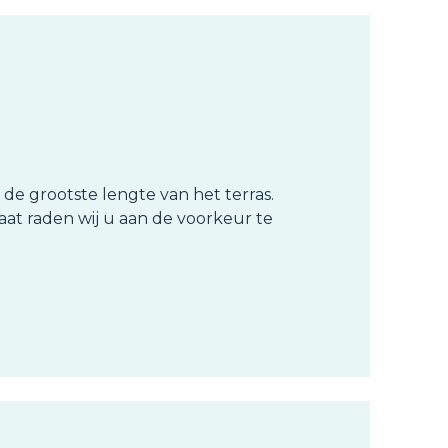
 de grootste lengte van het terras.
aat raden wij u aan de voorkeur te