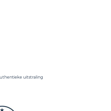
uthentieke uitstraling