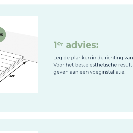
1ᵉʳ advies:
Leg de planken in de richting van
Voor het beste esthetische result
geven aan een voeginstallatie.