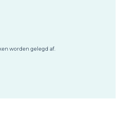
nken worden gelegd af.