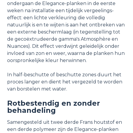
ondergaan de Elegance-planken in de eerste
weken na installatie een tijdelijk vergeelings-
effect: een lichte verkleuring die volledig
natuurlijk is en te wijten is aan het ontbreken van
een externe beschermlaag (in tegenstelling tot
de gecoëxtrudeerde gamma's Atmosphère en
Nuances). Dit effect verdwijnt geleidelijk onder
invloed van zon en weer, waarna de planken hun
oorspronkelijke kleur herwinnen.
In half-beschutte of beschutte zones duurt het
proces langer en dient het vergezeld te worden
van borstelen met water.
Rotbestendig en zonder
behandeling
Samengesteld uit twee derde Frans houtstof en
een derde polymeer zijn de Elegance-planken