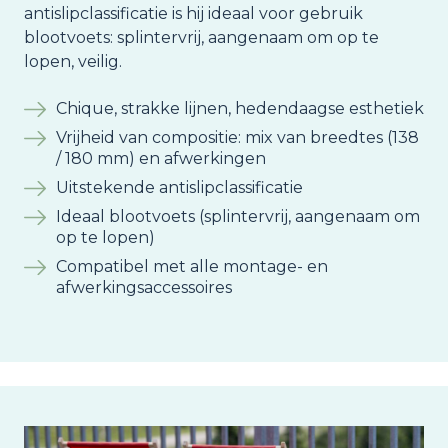
antislipclassificatie is hij ideaal voor gebruik
blootvoets: splintervrij, aangenaam om op te
lopen, veilig.
Chique, strakke lijnen, hedendaagse esthetiek
Vrijheid van compositie: mix van breedtes (138
/ 180 mm) en afwerkingen
Uitstekende antislipclassificatie
Ideaal blootvoets (splintervrij, aangenaam om
op te lopen)
Compatibel met alle montage- en
afwerkingsaccessoires
Image