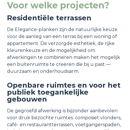
Voor welke projecten?
Residentiële terrassen
De Elegance-planken zijn de natuurlijke keuze
voor de aanleg van een terras bij een woning of
appartement. De verzorgde esthetiek, de rijke
kleurenkeuze en de mogelijkheid om
afwerkingen te combineren maken het mogelijk
een buitenruimte te creëren die bij u past —
duurzaam en onderhoudsarm.
Openbare ruimtes en voor het
publiek toegankelijke
gebouwen
De gegroefd afwerking is bijzonder aanbevolen
voor druk bezochte ruimtes: composiet vlonders,
café- en restaurantterrassen, voetgangerspaden,