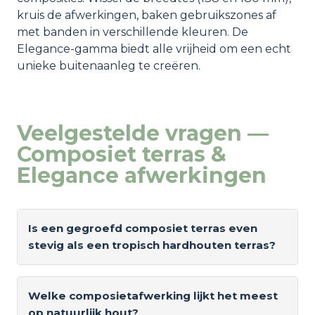
kruis de afwerkingen, baken gebruikszones af
met banden in verschillende kleuren. De
Elegance-gamma biedt alle vrijheid om een echt
unieke buitenaanleg te creëren.
Veelgestelde vragen —
Composiet terras &
Elegance afwerkingen
Is een gegroefd composiet terras even
stevig als een tropisch hardhouten terras?
Welke composietafwerking lijkt het meest
op natuurlijk hout?