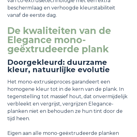
van co-extrusietechnologie met een extra
beschermlaag en verhoogde kleurstabiliteit
vanaf de eerste dag.
De kwaliteiten van de
Elegance mono-
geëxtrudeerde plank
Doorgekleurd: duurzame
kleur, natuurlijke evolutie
Het mono-extrusieproces garandeert een
homogene kleur tot in de kern van de plank. In
tegenstelling tot massief hout, dat onvermijdelijk
verbleekt en vergrijst, vergrijzen Elegance-
planken niet en behouden ze hun tint door de
tijd heen.
Eigen aan alle mono-geëxtrudeerde planken