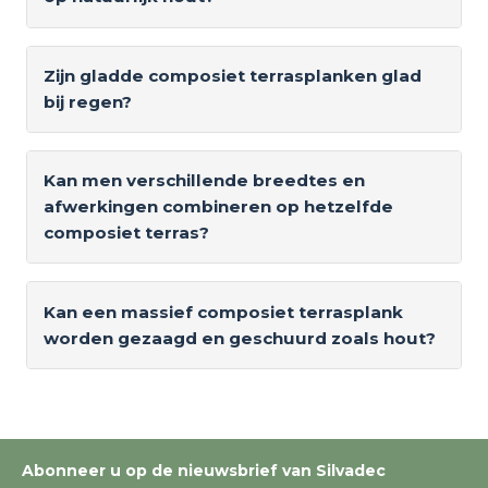
Zijn gladde composiet terrasplanken glad
bij regen?
Kan men verschillende breedtes en
afwerkingen combineren op hetzelfde
composiet terras?
Kan een massief composiet terrasplank
worden gezaagd en geschuurd zoals hout?
Abonneer u op de nieuwsbrief van Silvadec