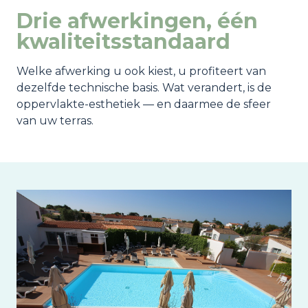
Drie afwerkingen, één
kwaliteitsstandaard
Welke afwerking u ook kiest, u profiteert van
dezelfde technische basis. Wat verandert, is de
oppervlakte-esthetiek — en daarmee de sfeer
van uw terras.
Image