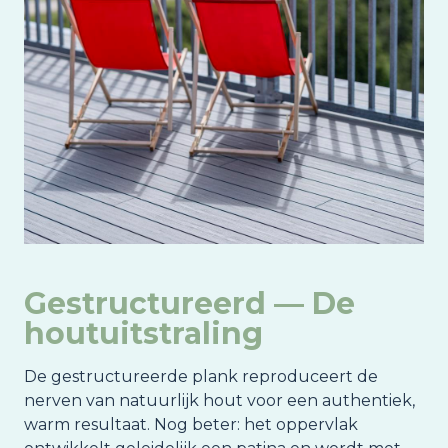
Gestructureerd — De
houtuitstraling
De gestructureerde plank reproduceert de
nerven van natuurlijk hout voor een authentiek,
warm resultaat. Nog beter: het oppervlak