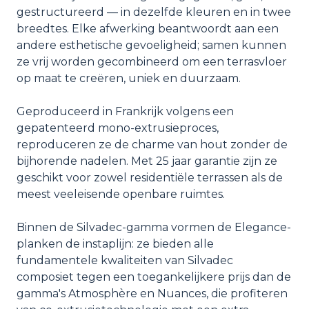
gestructureerd — in dezelfde kleuren en in twee
breedtes. Elke afwerking beantwoordt aan een
andere esthetische gevoeligheid; samen kunnen
ze vrij worden gecombineerd om een terrasvloer
op maat te creëren, uniek en duurzaam.
Geproduceerd in Frankrijk volgens een
gepatenteerd mono-extrusieproces,
reproduceren ze de charme van hout zonder de
bijhorende nadelen. Met 25 jaar garantie zijn ze
geschikt voor zowel residentiële terrassen als de
meest veeleisende openbare ruimtes.
Binnen de Silvadec-gamma vormen de Elegance-
planken de instaplijn: ze bieden alle
fundamentele kwaliteiten van Silvadec
composiet tegen een toegankelijkere prijs dan de
gamma's Atmosphère en Nuances, die profiteren