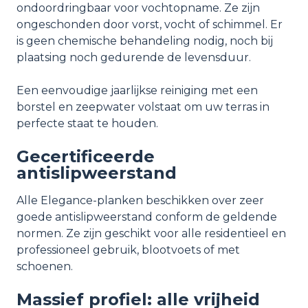
ondoordringbaar voor vochtopname. Ze zijn
ongeschonden door vorst, vocht of schimmel. Er
is geen chemische behandeling nodig, noch bij
plaatsing noch gedurende de levensduur.
Een eenvoudige jaarlijkse reiniging met een
borstel en zeepwater volstaat om uw terras in
perfecte staat te houden.
Gecertificeerde
antislipweerstand
Alle Elegance-planken beschikken over zeer
goede antislipweerstand conform de geldende
normen. Ze zijn geschikt voor alle residentieel en
professioneel gebruik, blootvoets of met
schoenen.
Massief profiel: alle vrijheid