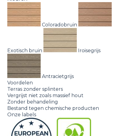
Coloradobruin
Exotisch bruin
Iroisegrijs
Antracietgrijs
Voordelen
Terras zonder splinters
Vergrijst niet zoals massief hout
Zonder behandeling
Bestand tegen chemische producten
Onze labels