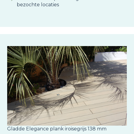
bezochte locaties
Image
Gladde Elegance plank iroisegrijs 138 mm