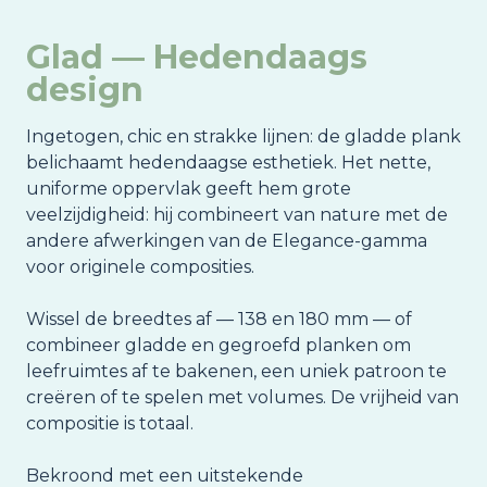
Glad — Hedendaags
design
Ingetogen, chic en strakke lijnen: de gladde plank
belichaamt hedendaagse esthetiek. Het nette,
uniforme oppervlak geeft hem grote
veelzijdigheid: hij combineert van nature met de
andere afwerkingen van de Elegance-gamma
voor originele composities.
Wissel de breedtes af — 138 en 180 mm — of
combineer gladde en gegroefd planken om
leefruimtes af te bakenen, een uniek patroon te
creëren of te spelen met volumes. De vrijheid van
compositie is totaal.
Bekroond met een uitstekende