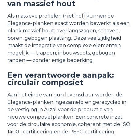
van massief hout
Als massieve profielen (niet hol) kunnen de
Elegance-planken exact worden bewerkt als een
plank massief hout: overlangszagen, schaven,
boren, gebogen plaatsing. Deze veelzijdigheid
maakt de integratie van complexe elementen
mogelijk — trappen, inbouwspots, gebogen
randen — zonder enige beperking.
Een verantwoorde aanpak:
circulair composiet
Aan het einde van hun levensduur worden de
Elegance-planken ingezameld en gerecycled in
de vestiging in Arzal voor de productie van
nieuwe composietplanken. Een concrete inzet
voor de circulaire economie, coherent met de ISO
14001-certificering en de PEFC-certificering.