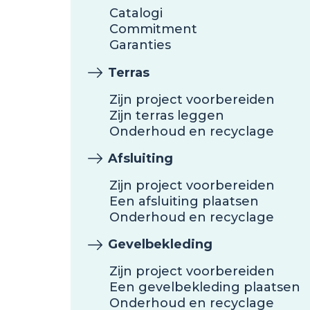
Catalogi
Commitment
Garanties
Terras
Zijn project voorbereiden
Zijn terras leggen
Onderhoud en recyclage
Afsluiting
Zijn project voorbereiden
Een afsluiting plaatsen
Onderhoud en recyclage
Gevelbekleding
Zijn project voorbereiden
Een gevelbekleding plaatsen
Onderhoud en recyclage