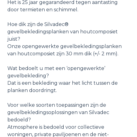
Het is 25 jaar gegarandeerd tegen aantasting
door termieten en schimmel.
Hoe dik zijn de Silvadec®
gevelbekledingsplanken van houtcomposiet
juist?
Onze opengewerkte gevelbekledingsplanken
van houtcomposiet zijn 30 mm dik (+/- 2 mm).
Wat bedoelt u met een ‘opengewerkte’
gevelbekleding?
Dat is een bekleding waar het licht tussen de
planken doordringt.
Voor welke soorten toepassingen zijn de
gevelbekledingsoplossingen van Silvadec
bedoeld?
Atmosphere is bedoeld voor collectieve
woningen, private paviljoenen en de niet-