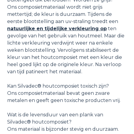
Ons composietmateriaal wordt niet grijs
mettertijd; de kleur is duurzaam. Tijdens de
eerste blootstelling aan uv-straling treedt een
natuurlijke en tijdelijke verkleuring op
ten
gevolge van het gebruik van houtmeel. Maar die
lichte verkleuring verdwijnt weer na enkele
weken blootstelling. Vervolgens stabiliseert de
kleur van het houtcomposiet met een kleur die
heel goed lijkt op de originele kleur. Na verloop
van tijd patineert het materiaal.
Kan Silvadec® houtcomposiet toxisch zijn?
Ons composietmateriaal bevat geen zware
metalen en geeft geen toxische producten vrij.
Wat is de levensduur van een plank van
Silvadec® houtcomposiet?
Ons materiaal is bijzonder stevig en duurzaam.