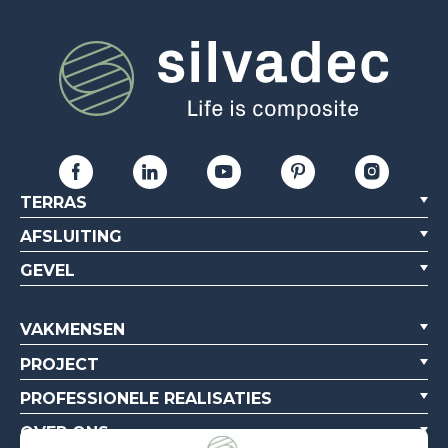
TERRAS
AFSLUITING
GEVEL
VAKMENSEN
PROJECT
PROFESSIONELE REALISATIES
OVER ONS